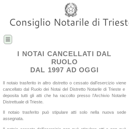
I NOTAI CANCELLATI DAL
RUOLO
DAL 1997 AD OGGI
Il notaio trasferito in altro distretto o cessato dall’esercizio viene
cancellato dal Ruolo dei Notai del Distretto Notarile di Trieste e
deposita tutti gli atti che ha raccolto presso l’Archivio Notarile
Distrettuale di Trieste.
Il notaio trasferito può stipulare atti solo nella nuova sede
assegnata.