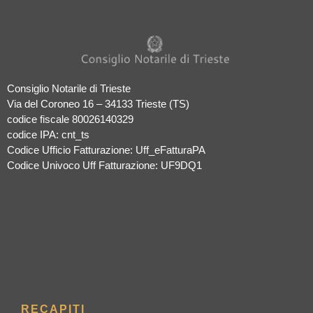
Consiglio Notarile di Trieste
Via del Coroneo 16 – 34133 Trieste (TS)
codice fiscale 80026140329
codice IPA: cnt_ts
Codice Ufficio Fatturazione: Uff_eFatturaPA
Codice Univoco Uff Fatturazione: UF9DQ1
RECAPITI