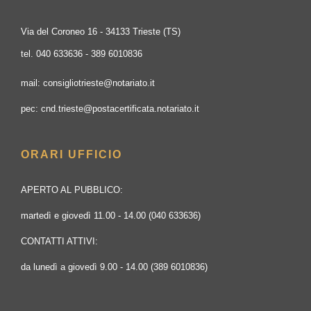
Via del Coroneo 16 - 34133 Trieste (TS)
tel. 040 633636 - 389 6010836
mail: consigliotrieste@notariato.it
pec: cnd.trieste@postacertificata.notariato.it
ORARI UFFICIO
APERTO AL PUBBLICO:
martedì e giovedì 11.00 - 14.00 (040 633636)
CONTATTI ATTIVI:
da lunedì a giovedì 9.00 - 14.00 (389 6010836)