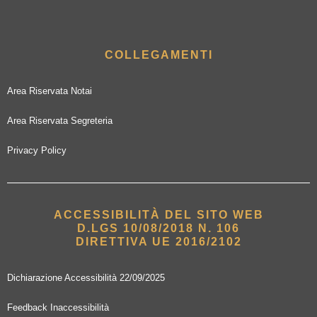
COLLEGAMENTI
Area Riservata Notai
Area Riservata Segreteria
Privacy Policy
ACCESSIBILITÀ DEL SITO WEB
D.LGS 10/08/2018 N. 106
DIRETTIVA UE 2016/2102
Dichiarazione Accessibilità 22/09/2025
Feedback Inaccessibilità