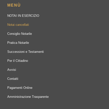
MENÙ
NOTAI IN ESERCIZIO
Notai cancellati
Consiglio Notarile
Pratica Notarile
Successioni e Testamenti
Per il Cittadino
Avvisi
Contatti
Pagamenti Online
Amministrazione Trasparente