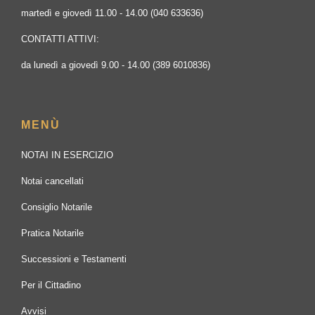
martedì e giovedì 11.00 - 14.00 (040 633636)
CONTATTI ATTIVI:
da lunedì a giovedì 9.00 - 14.00 (389 6010836)
MENÙ
NOTAI IN ESERCIZIO
Notai cancellati
Consiglio Notarile
Pratica Notarile
Successioni e Testamenti
Per il Cittadino
Avvisi