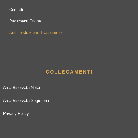
Contatti
Pagamenti Online
Amministrazione Trasparente
COLLEGAMENTI
Area Riservata Notai
Area Riservata Segreteria
Privacy Policy