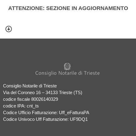
ATTENZIONE: SEZIONE IN
AGGIORNAMENTO
Consiglio Notarile di Trieste
Via del Coroneo 16 – 34133 Trieste (TS)
codice fiscale 80026140329
codice IPA: cnt_ts
Codice Ufficio Fatturazione: Uff_eFatturaPA
Codice Univoco Uff Fatturazione: UF9DQ1