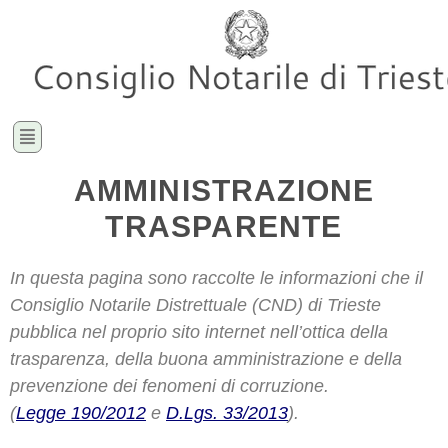
AMMINISTRAZIONE
TRASPARENTE
In questa pagina sono raccolte le informazioni che il
Consiglio Notarile Distrettuale (CND) di Trieste
pubblica nel proprio sito internet nell’ottica della
trasparenza, della buona amministrazione e della
prevenzione dei fenomeni di corruzione.
(
Legge 190/2012
e
D.Lgs. 33/2013
).