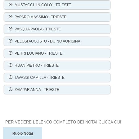
MUSTACCHI NICOLO' - TRIESTE
PAPARO MASSIMO - TRIESTE
PASQUA PAOLA - TRIESTE
PELOSI AUGUSTO - DUINO AURISINA
PERRI LUCIANO - TRIESTE
RUAN PIETRO - TRIESTE
TAVASSI CAMILLA - TRIESTE
ZAMPAR ANNA - TRIESTE
PER VEDERE L’ELENCO COMPLETO DEI NOTAI CLICCA QUI
Ruolo Notai