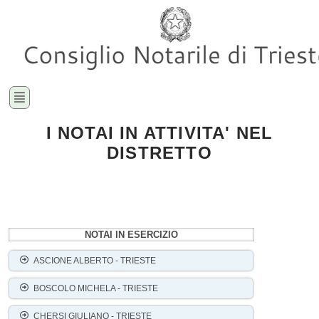
I NOTAI IN ATTIVITA' NEL
DISTRETTO
NOTAI IN ESERCIZIO
ASCIONE ALBERTO - TRIESTE
BOSCOLO MICHELA - TRIESTE
CHERSI GIULIANO - TRIESTE