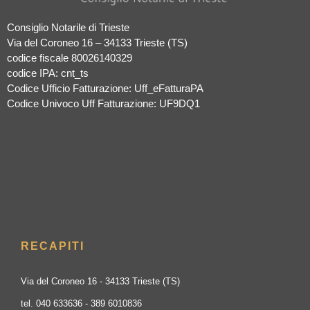
Consiglio Notarile di Trieste
Via del Coroneo 16 – 34133 Trieste (TS)
codice fiscale 80026140329
codice IPA: cnt_ts
Codice Ufficio Fatturazione: Uff_eFatturaPA
Codice Univoco Uff Fatturazione: UF9DQ1
RECAPITI
Via del Coroneo 16 - 34133 Trieste (TS)
tel. 040 633636 - 389 6010836