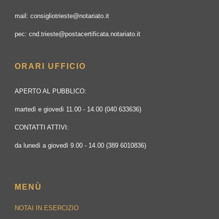
mail: consigliotrieste@notariato.it
pec: cnd.trieste@postacertificata.notariato.it
ORARI UFFICIO
APERTO AL PUBBLICO:
martedì e giovedì 11.00 - 14.00 (040 633636)
CONTATTI ATTIVI:
da lunedì a giovedì 9.00 - 14.00 (389 6010836)
MENÙ
NOTAI IN ESERCIZIO