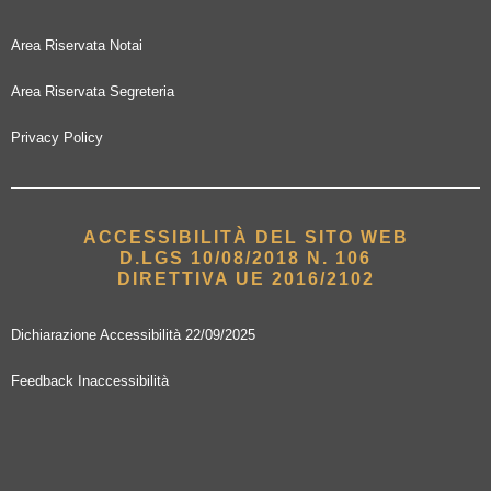
Area Riservata Notai
Area Riservata Segreteria
Privacy Policy
ACCESSIBILITÀ DEL SITO WEB
D.LGS 10/08/2018 N. 106
DIRETTIVA UE 2016/2102
Dichiarazione Accessibilità 22/09/2025
Feedback Inaccessibilità