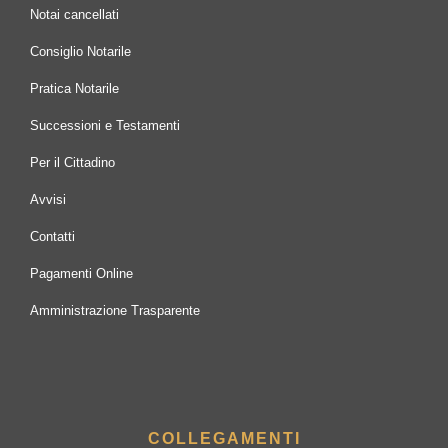
Notai cancellati
Consiglio Notarile
Pratica Notarile
Successioni e Testamenti
Per il Cittadino
Avvisi
Contatti
Pagamenti Online
Amministrazione Trasparente
COLLEGAMENTI