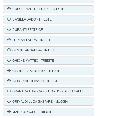
CRESCENZI CONCETTA - TRIESTE
DANIELA DADO - TRIESTE
DURANTI BEATRICE
FURLAN LAURA - TRIESTE
GENTILI ANNALISA - TRIESTE
GHIONE MATTEO - TRIESTE
GIARLETTA ALBERTO - TRIESTE
GIORDANO TOMASO - TRIESTE
GRANARA AURORA - S. DORLIGO DELLA VALLE
GRIMALDI LUCA GASPARE - MUGGIA
MARINO PAOLO - TRIESTE