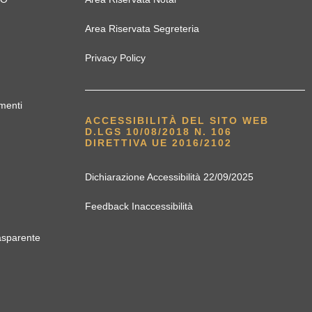
Area Riservata Segreteria
Privacy Policy
menti
ACCESSIBILITÀ DEL SITO WEB
D.LGS 10/08/2018 N. 106
DIRETTIVA UE 2016/2102
Dichiarazione Accessibilità 22/09/2025
Feedback Inaccessibilità
asparente