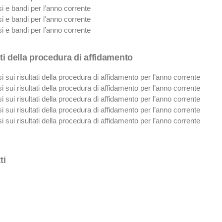
i e bandi per l’anno corrente
i e bandi per l’anno corrente
i e bandi per l’anno corrente
tati della procedura di affidamento
i sui risultati della procedura di affidamento per l’anno corrente
i sui risultati della procedura di affidamento per l’anno corrente
i sui risultati della procedura di affidamento per l’anno corrente
 sui risultati della procedura di affidamento per l’anno corrente
 sui risultati della procedura di affidamento per l’anno corrente
ti