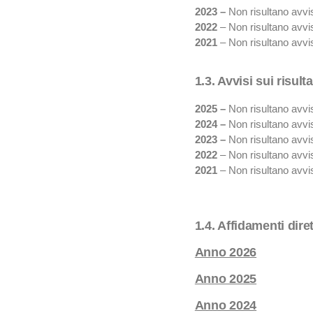
2023 –
Non risultano avvis
2022
– Non risultano avvis
2021
– Non risultano avvis
1.3. Avvisi sui risul
2025 –
Non risultano avvis
2024 –
Non risultano avvis
2023 –
Non risultano avvis
2022
– Non risultano avvisi
2021
– Non risultano avvisi
1.4. Affidamenti diret
Anno 2026
Anno 2025
Anno 2024