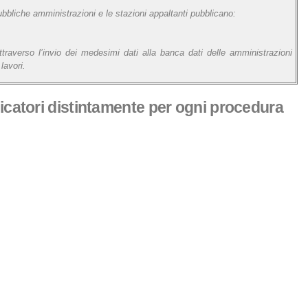
pubbliche amministrazioni e le stazioni appaltanti pubblicano:
 attraverso l’invio dei medesimi dati alla banca dati delle amministrazioni
lavori.
udicatori distintamente per ogni procedura