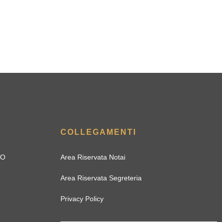
COLLEGAMENTI
IO
Area Riservata Notai
Area Riservata Segreteria
Privacy Policy