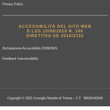
Privacy Policy
ACCESSIBILITÀ DEL SITO WEB
D.LGS 10/08/2018 N. 106
DIRETTIVA UE 2016/2102
Dichiarazione Accessibilità 22/09/2025
Feedback Inaccessibilità
Copyright © 2022 Consiglio Notarile di Trieste – C.F. 80026140349