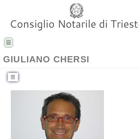
GIULIANO CHERSI