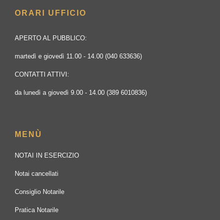
ORARI UFFICIO
APERTO AL PUBBLICO:
martedì e giovedì 11.00 - 14.00 (040 633636)
CONTATTI ATTIVI:
da lunedì a giovedì 9.00 - 14.00 (389 6010836)
MENÙ
NOTAI IN ESERCIZIO
Notai cancellati
Consiglio Notarile
Pratica Notarile