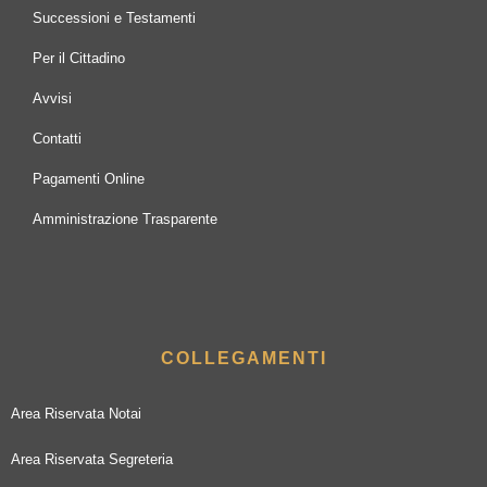
Successioni e Testamenti
Per il Cittadino
Avvisi
Contatti
Pagamenti Online
Amministrazione Trasparente
COLLEGAMENTI
Area Riservata Notai
Area Riservata Segreteria