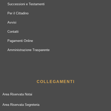
Successioni e Testamenti
Per il Cittadino
Avvisi
Contatti
Pagamenti Online
Amministrazione Trasparente
COLLEGAMENTI
Area Riservata Notai
Area Riservata Segreteria