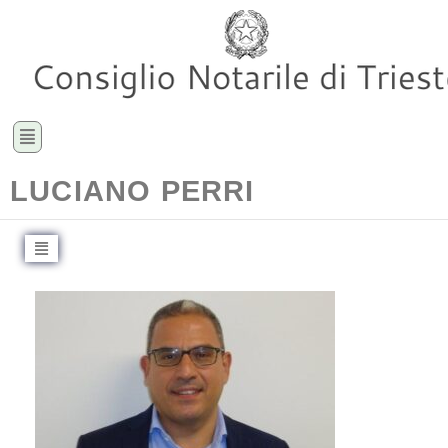
LUCIANO PERRI