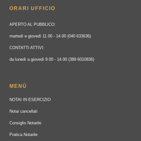
ORARI UFFICIO
APERTO AL PUBBLICO:
martedì e giovedì 11.00 - 14.00 (040 633636)
CONTATTI ATTIVI:
da lunedì a giovedì 9.00 - 14.00 (389 6010836)
MENÙ
NOTAI IN ESERCIZIO
Notai cancellati
Consiglio Notarile
Pratica Notarile