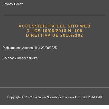
Privacy Policy
ACCESSIBILITÀ DEL SITO WEB
D.LGS 10/08/2018 N. 106
DIRETTIVA UE 2016/2102
Dichiarazione Accessibilità 22/09/2025
Feedback Inaccessibilità
Copyright © 2022 Consiglio Notarile di Trieste – C.F. 80026140349