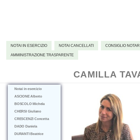
NOTAI IN ESERCIZIO
NOTAI CANCELLATI
CONSIGLIO NOTAR
AMMINISTRAZIONE TRASPARENTE
CAMILLA TAV
Notai in esercizio
ASCIONE Alberto
BOSCOLO Michela
CHERSI Giuliano
CRESCENZI Concetta
DADO Daniela
DURANTI Beatrice