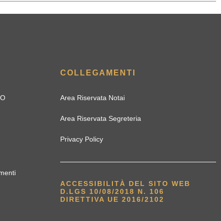
COLLEGAMENTI
IO
Area Riservata Notai
Area Riservata Segreteria
Privacy Policy
menti
ACCESSIBILITÀ DEL SITO WEB
D.LGS 10/08/2018 N. 106
DIRETTIVA UE 2016/2102