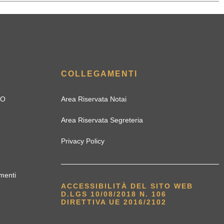
COLLEGAMENTI
IO
Area Riservata Notai
Area Riservata Segreteria
Privacy Policy
menti
ACCESSIBILITÀ DEL SITO WEB
D.LGS 10/08/2018 N. 106
DIRETTIVA UE 2016/2102