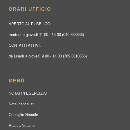
ORARI UFFICIO
APERTO AL PUBBLICO:
martedì e giovedì 11.00 - 14.00 (040 633636)
CONTATTI ATTIVI:
da lunedì a giovedì 9.00 - 14.00 (389 6010836)
MENÙ
NOTAI IN ESERCIZIO
Notai cancellati
Consiglio Notarile
Pratica Notarile