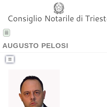
AUGUSTO PELOSI