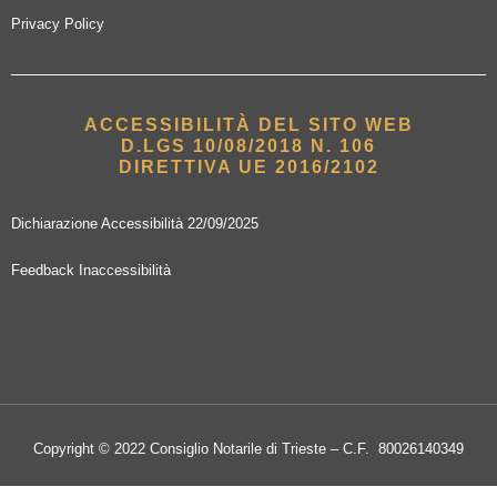
Privacy Policy
ACCESSIBILITÀ DEL SITO WEB
D.LGS 10/08/2018 N. 106
DIRETTIVA UE 2016/2102
Dichiarazione Accessibilità 22/09/2025
Feedback Inaccessibilità
Copyright © 2022 Consiglio Notarile di Trieste – C.F. 80026140349