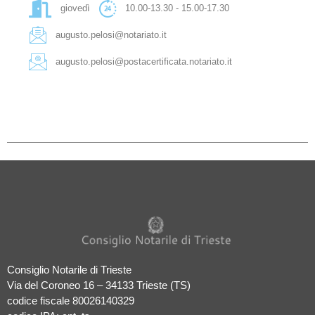
giovedì
10.00-13.30 - 15.00-17.30
augusto.pelosi@notariato.it
augusto.pelosi@postacertificata.notariato.it
Consiglio Notarile di Trieste
Via del Coroneo 16 – 34133 Trieste (TS)
codice fiscale 80026140329