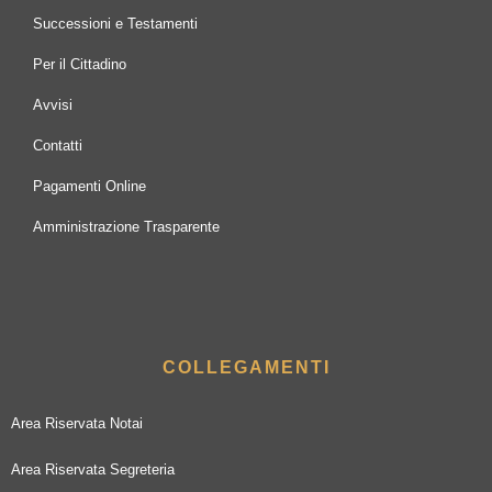
Successioni e Testamenti
Per il Cittadino
Avvisi
Contatti
Pagamenti Online
Amministrazione Trasparente
COLLEGAMENTI
Area Riservata Notai
Area Riservata Segreteria