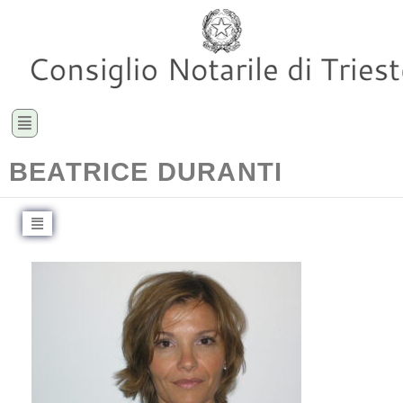
BEATRICE DURANTI