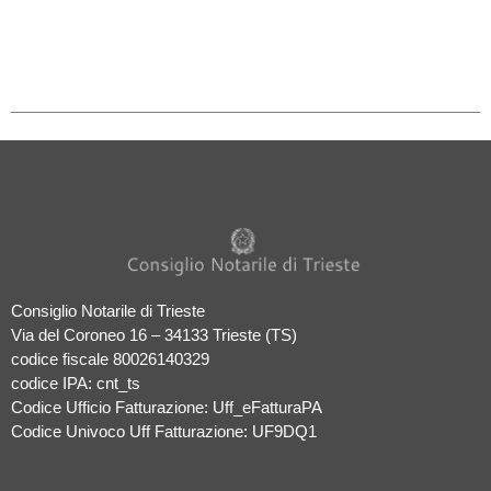
Consiglio Notarile di Trieste
Via del Coroneo 16 – 34133 Trieste (TS)
codice fiscale 80026140329
codice IPA: cnt_ts
Codice Ufficio Fatturazione: Uff_eFatturaPA
Codice Univoco Uff Fatturazione: UF9DQ1