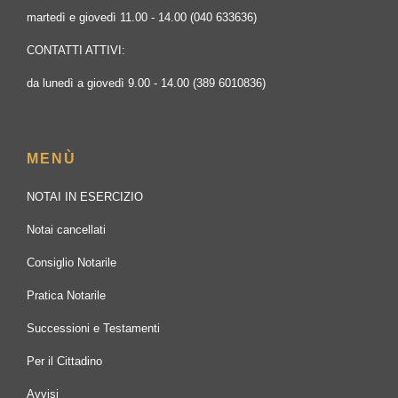
martedì e giovedì 11.00 - 14.00 (040 633636)
CONTATTI ATTIVI:
da lunedì a giovedì 9.00 - 14.00 (389 6010836)
MENÙ
NOTAI IN ESERCIZIO
Notai cancellati
Consiglio Notarile
Pratica Notarile
Successioni e Testamenti
Per il Cittadino
Avvisi