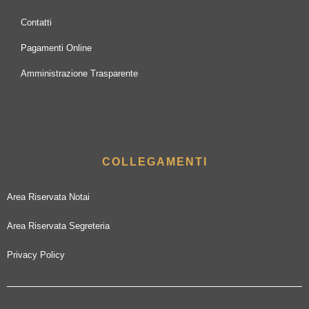
Contatti
Pagamenti Online
Amministrazione Trasparente
COLLEGAMENTI
Area Riservata Notai
Area Riservata Segreteria
Privacy Policy