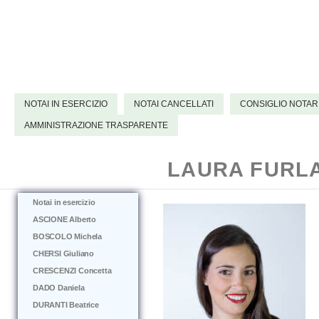
NOTAI IN ESERCIZIO
NOTAI CANCELLATI
CONSIGLIO NOTAR
AMMINISTRAZIONE TRASPARENTE
LAURA FURL
Notai in esercizio
ASCIONE Alberto
BOSCOLO Michela
CHERSI Giuliano
CRESCENZI Concetta
DADO Daniela
DURANTI Beatrice