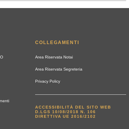
COLLEGAMENTI
IO
Area Riservata Notai
Area Riservata Segreteria
Privacy Policy
menti
ACCESSIBILITÀ DEL SITO WEB
D.LGS 10/08/2018 N. 106
DIRETTIVA UE 2016/2102